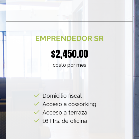
EMPRENDEDOR SR
$2,450.00
costo por mes
Domicilio fiscal
Acceso a coworking
Acceso a terraza
16 Hrs. de oficina