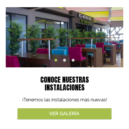
CONOCE NUESTRAS
INSTALACIONES
¡Tenemos las instalaciones más nuevas!
VER GALERÍA