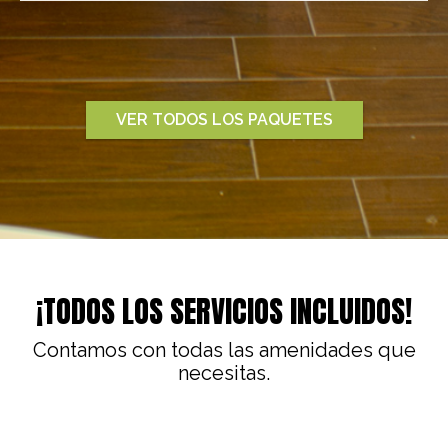
VER TODOS LOS PAQUETES
¡TODOS LOS SERVICIOS INCLUIDOS!
Contamos con todas las amenidades que
necesitas.