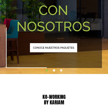
KO-WORKING
BY KARIAM