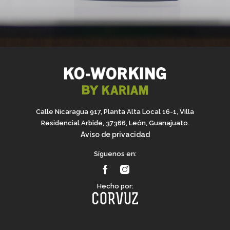
Calle Nicaragua 917, Planta Alta Local 16-1, Villa
Residencial Arbide, 37366, León, Guanajuato.
Aviso de privacidad
Síguenos en:
Hecho por: