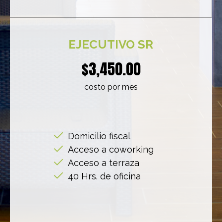
EJECUTIVO SR
$3,450.00
costo por mes
Domicilio fiscal
Acceso a coworking
Acceso a terraza
40 Hrs. de oficina