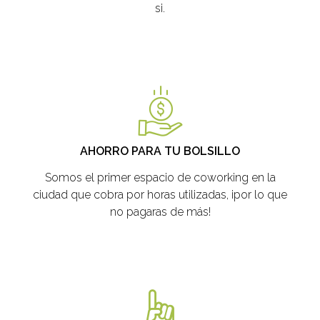
si.
AHORRO PARA TU BOLSILLO
Somos el primer espacio de coworking en la
ciudad que cobra por horas utilizadas, ¡por lo que
no pagaras de más!