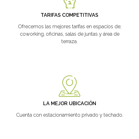
TARIFAS COMPETITIVAS
Ofrecemos las mejores tarifas en espacios de;
coworking, oficinas, salas de juntas y área de
terraza.
LA MEJOR UBICACIÓN
Cuenta con estacionamiento privado y techado.