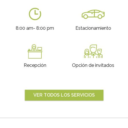
8:00 am- 8:00 pm
Estacionamiento
Recepción
Opción de invitados
VER TODOS LOS SERVICIOS