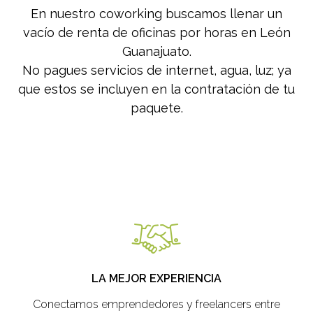
En nuestro coworking buscamos llenar un
vacío de renta de oficinas por horas en León
Guanajuato.
No pagues servicios de internet, agua, luz; ya
que estos se incluyen en la contratación de tu
paquete.
LA MEJOR EXPERIENCIA
Conectamos emprendedores y freelancers entre